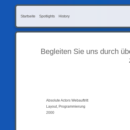
Startseite
Spotlights
History
Begleiten Sie uns durch üb
Absolute Actors Webauftritt
Layout, Programmierung
2000