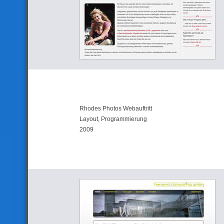
Rhodes Photos Webauftritt
Layout, Programmierung
2009