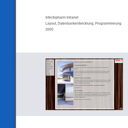
Infectopharm Intranet
Layout, Datenbankentwicklung, Programmierung
2005