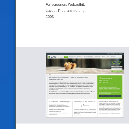
Fullscreeners Webauftritt
Layout, Programmierung
2003