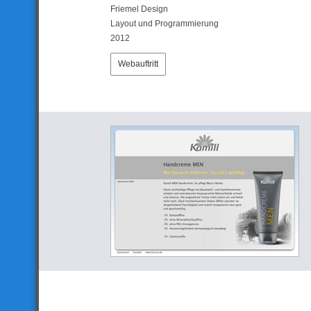
Friemel Design
Layout und Programmierung
2012
Webauftritt