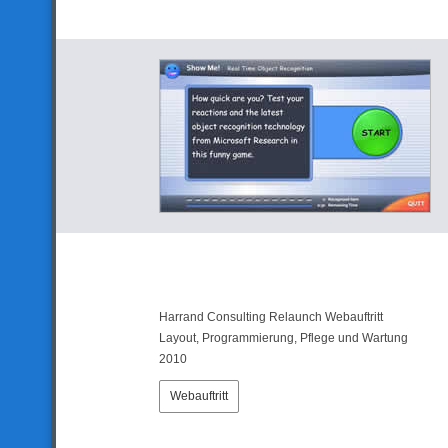
Harrand Consulting Relaunch Webauftritt
Layout, Programmierung, Pflege und Wartung
2010
Webauftritt