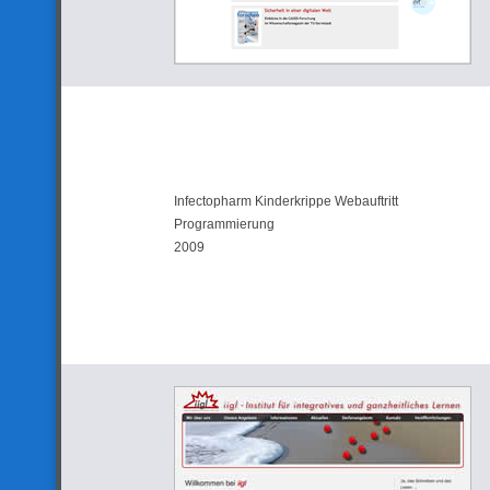
Infectopharm Kinderkrippe Webauftritt
Programmierung
2009