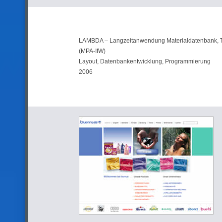
LAMBDA – Langzeitanwendung Materialdatenbank, 
(MPA-IfW)
Layout, Datenbankentwicklung, Programmierung
2006