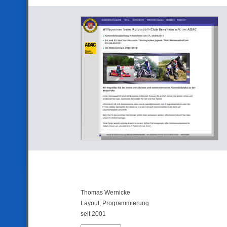
Thomas Wernicke
Layout, Programmierung
seit 2001