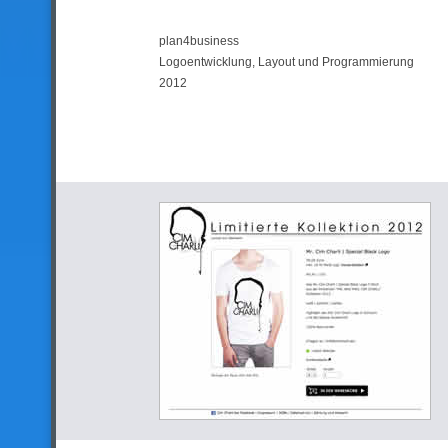
plan4business
Logoentwicklung, Layout und Programmierung
2012