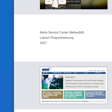
Wella Service Center Webauftritt
Layout, Programmierung
2007