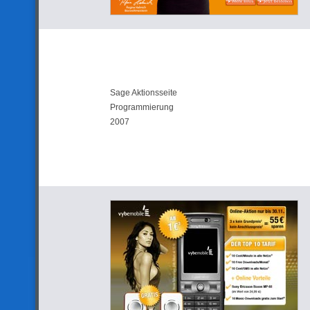
Sage Aktionsseite
Programmierung
2007