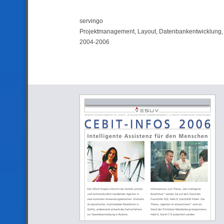
servingo
Projektmanagement, Layout, Datenbankentwicklung
2004-2006