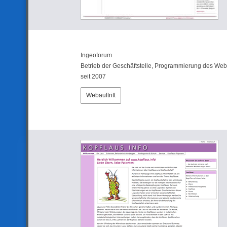
Ingeoforum
Betrieb der Geschäftstelle, Programmierung des Weba
seit 2007
Webauftritt