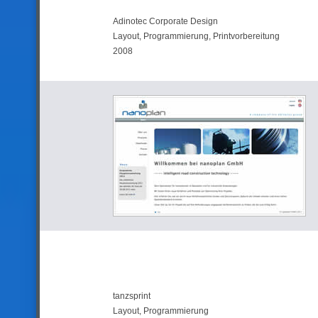
Adinotec Corporate Design
Layout, Programmierung, Printvorbereitung
2008
tanzsprint
Layout, Programmierung