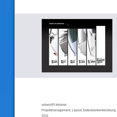
urbanAPI Intranet
Projektmanagement, Layout, Datenbankentwicklung
2011