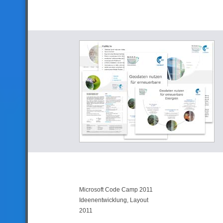
Microsoft Code Camp 2011
Ideenentwicklung, Layout
2011