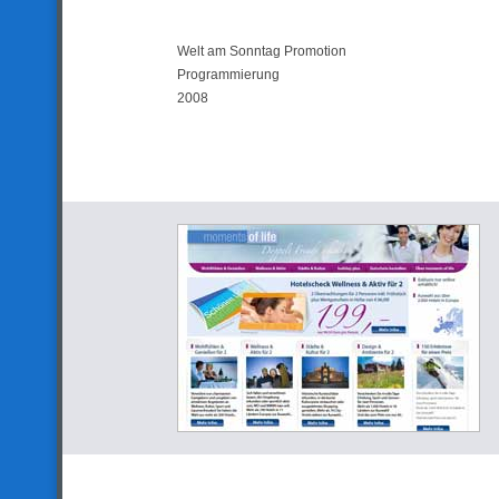
Welt am Sonntag Promotion
Programmierung
2008