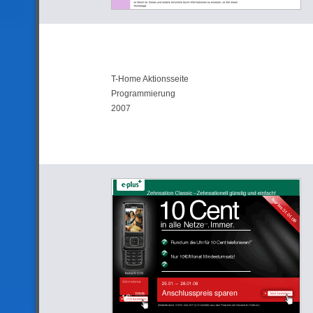
T-Home Aktionsseite
Programmierung
2007