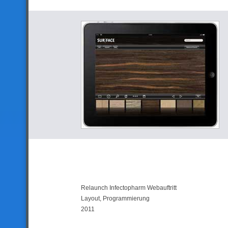
Relaunch Infectopharm Webauftritt
Layout, Programmierung
2011