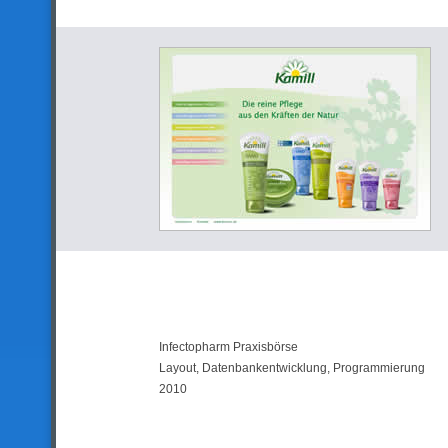
Infectopharm Praxisbörse
Layout, Datenbankentwicklung, Programmierung
2010