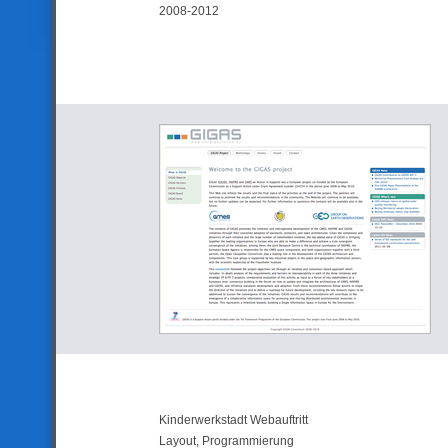
2008-2012
Kinderwerkstadt Webauftritt
Layout, Programmierung