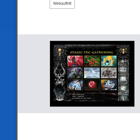
Webauftritt