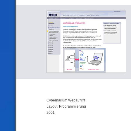
Cybernarium Webauftritt
Layout, Programmierung
2001