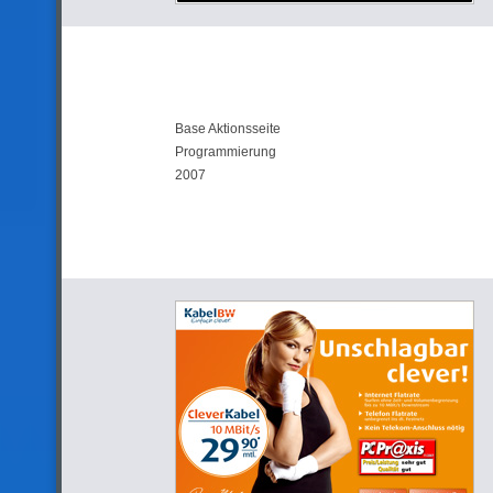
Base Aktionsseite
Programmierung
2007