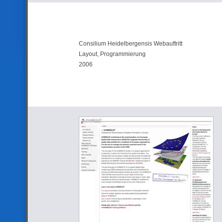
Consilium Heidelbergensis Webauftritt
Layout, Programmierung
2006