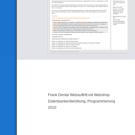
Frank Dental Webauftritt mit Webshop
Datenbankentwicklung, Programmierung
2010