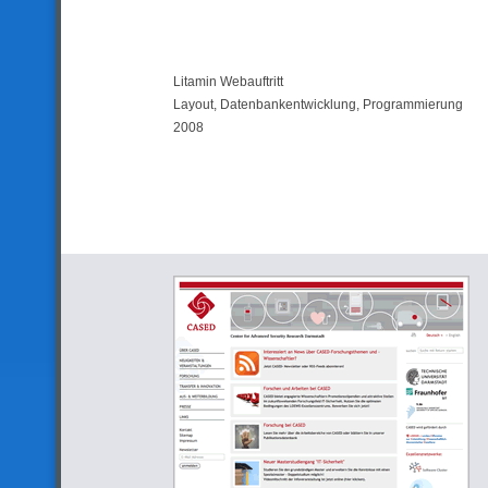
Litamin Webauftritt
Layout, Datenbankentwicklung, Programmierung
2008