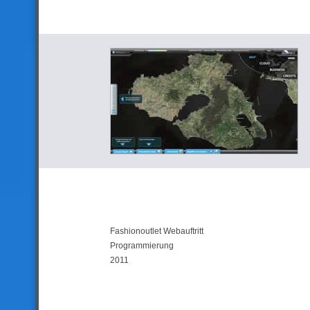
Fashionoutlet Webauftritt
Programmierung
2011