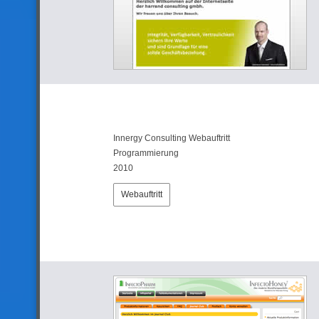
Innergy Consulting Webauftritt
Programmierung
2010
Webauftritt